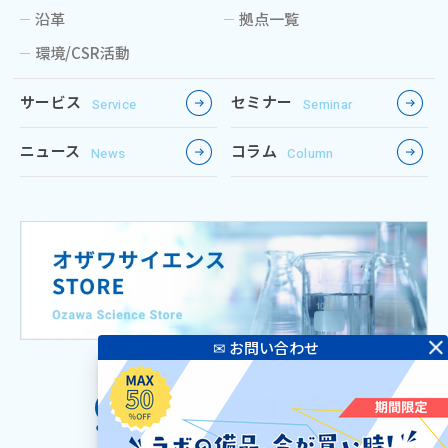
沿革
拠点一覧
環境/CSR活動
サービス
セミナー
Service
Seminar
ニュース
コラム
News
Column