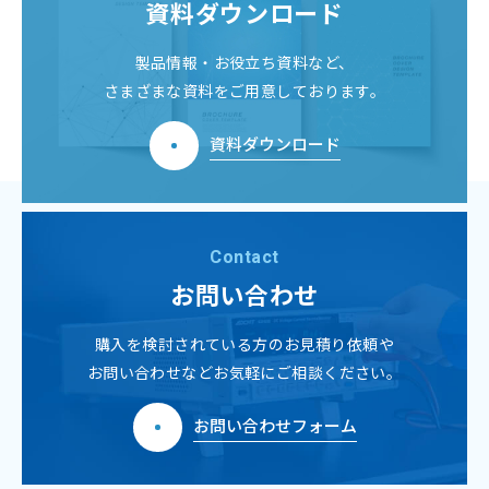
資料ダウンロード
製品情報・お役立ち資料など、
さまざまな資料をご用意しております。
資料ダウンロード
Contact
お問い合わせ
購入を検討されている方のお見積り依頼や
お問い合わせなどお気軽にご相談ください。
お問い合わせフォーム