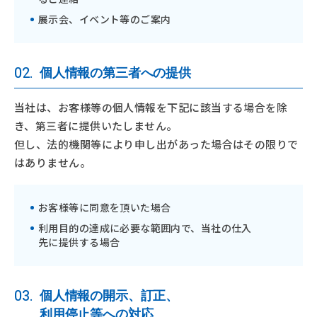
展示会、イベント等のご案内
02.
個人情報の第三者への提供
当社は、お客様等の個人情報を下記に該当する場合を除
き、第三者に提供いたしません。
但し、法的機関等により申し出があった場合はその限りで
はありません。
お客様等に同意を頂いた場合
利用目的の達成に必要な範囲内で、当社の仕入
先に提供する場合
03.
個人情報の開示、訂正、
利用停止等への対応