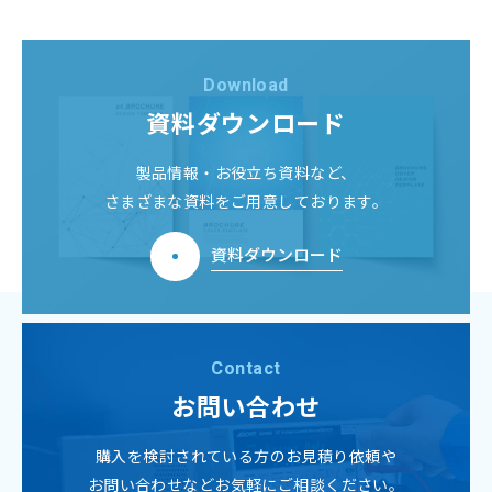
Download
資料ダウンロード
製品情報・お役立ち資料など、
さまざまな資料をご用意しております。
資料ダウンロード
Contact
お問い合わせ
購入を検討されている方のお見積り依頼や
お問い合わせなどお気軽にご相談ください。