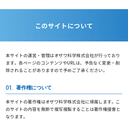
このサイトについて
本サイトの運営・管理はオザワ科学株式会社が行っており
ます。
各ページのコンテンツやURLは、予告なく変更・削
除されることがありますので予めご了承ください。
01.
著作権について
本サイトの著作権はオザワ科学株式会社に帰属します。こ
のサイトの内容を無断で複写複製することは著作権侵害と
なります。