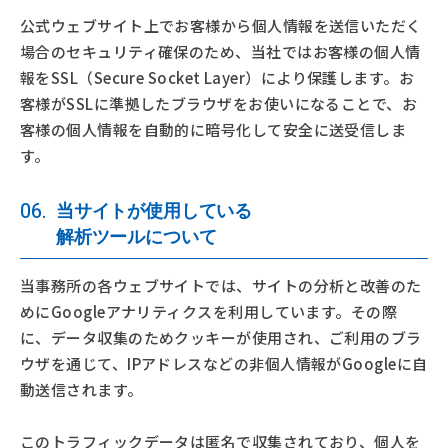
公式ウェブサイト上でお客様から個人情報を送信いただく
場合のセキュリティ確保のため、当社ではお客様の個人情
報をSSL（Secure Socket Layer）により保護します。お
客様がSSLに準拠したブラウザをお使いになることで、お
客様の個人情報を自動的に暗号化して安全に送受信しま
す。
06.
当サイトが使用している
解析ツールについて
当事務所の各ウェブサイトでは、サイトの分析と改善のた
めにGoogleアナリティクスを利用しています。その際
に、データ収集のためクッキーが使用され、ご利用のブラ
ウザを通じて、IPアドレスなどの非個人情報がGoogleに自
動送信されます。
このトラフィックデータは匿名で収集されており、個人を