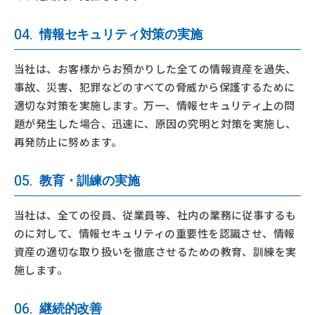
04.
情報セキュリティ対策の実施
当社は、お客様からお預かりした全ての情報資産を過失、
事故、災害、犯罪などのすべての脅威から保護するために
適切な対策を実施します。万一、情報セキュリティ上の問
題が発生した場合、迅速に、原因の究明と対策を実施し、
再発防止に努めます。
05.
教育・訓練の実施
当社は、全ての役員、従業員等、社内の業務に従事するも
のに対して、情報セキュリティの重要性を認識させ、情報
資産の適切な取り扱いを徹底させるための教育、訓練を実
施します。
06.
継続的改善