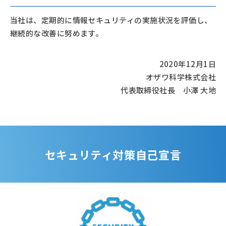
当社は、定期的に情報セキュリティの実施状況を評価し、
継続的な改善に努めます。
2020年12月1日
オザワ科学株式会社
代表取締役社長 小澤 大地
セキュリティ対策自己宣言