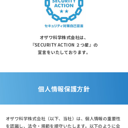
オザワ科学株式会社は、
『SECURITY ACTION ２つ星』の
宣言をいたしております。
個人情報保護方針
オザワ科学株式会社（以下、当社）は、個人情報の重要性
を認識し、法令・規範を順守いたします。以下のように会