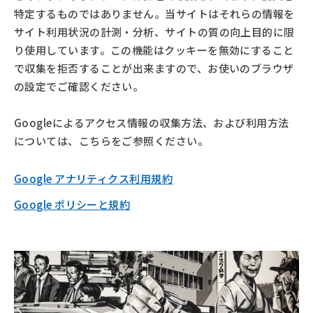
特定するものではありません。当サイトはそれらの情報を
サイト利用状況の計測・分析、サイトの質の向上目的に限
り使用しています。この機能はクッキーを無効にすること
で収集を拒否することが出来ますので、お使いのブラウザ
の設定でご確認ください。
Googleによるアクセス情報の収集方法、および利用方法
については、こちらをご参照ください。
Google アナリティクス利用規約
Google ポリシーと規約