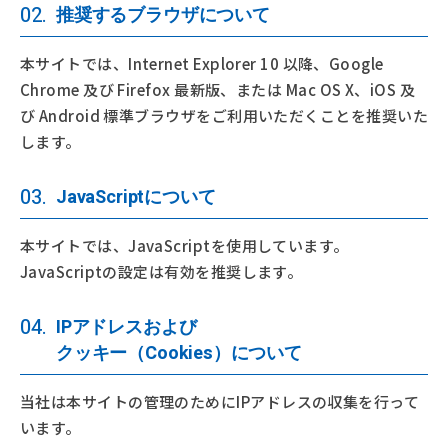
02.
推奨するブラウザについて
本サイトでは、Internet Explorer 10 以降、Google
Chrome 及び Firefox 最新版、または Mac OS X、iOS 及
び Android 標準ブラウザをご利用いただくことを推奨いた
します。
03.
JavaScriptについて
本サイトでは、JavaScriptを使用しています。
JavaScriptの設定は有効を推奨します。
04.
IPアドレスおよび
クッキー（Cookies）について
当社は本サイトの管理のためにIPアドレスの収集を行って
います。