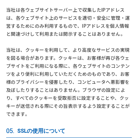
当社は各ウェブサイトサーバー上で収集したIPアドレス
は、各ウェブサイト上のサービスを適切・安全に管理・運
営するためにのみ利用するもので、IPアドレスを個人情報
と関連づけして利用または開示することはありません。
当社は、クッキーを利用して、より高度なサービスの実現
を図る場合があります。クッキーは、お客様が再び各ウェ
ブサイトをご利用になる際に、各ウェブサイトのコンテン
ツをより便利に利用していただくためのものであり、お客
様のプライバシーを侵害したり、コンピュータへ悪影響を
及ぼしたりすることはありません。ブラウザの設定によ
り、すべてのクッキーを受取拒否に設定することや、クッ
キーが送信される際にその旨表示するよう設定することが
できます。
05.
SSLの使用について