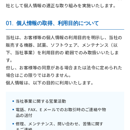
社として個人情報の適正な取り組みを実施いたします。
01.
個人情報の取得、利用目的について
当社は、お客様等の個人情報の利用目的を明示し、当社の
販売する機器、試薬、ソフトウェア、メンテナンス（以
下、当社事業）を利用目的の 範囲でのみ取扱いいたしま
す。
但し、お客様等の同意がある場合または法令に定められた
場合はこの限りではありません。
個人情報は、以下の目的に利用いたします。
当社事業に関する営業活動
電話、FAX、E メールでのお取引時のご連絡や物
品の送付
修理、メンテナンス、問い合わせ、苦情に関す
るご連絡