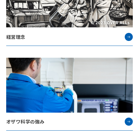
経営理念
オザワ科学の強み