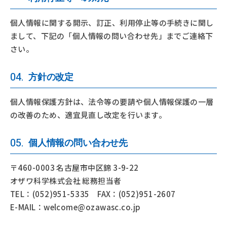
個人情報に関する開示、訂正、利用停止等の手続きに関し
まして、
下記の「個人情報の問い合わせ先」までご連絡下
さい。
04.
方針の改定
個人情報保護方針は、法令等の要請や個人情報保護の一層
の改善のため、適宜見直し改定を行います。
05.
個人情報の問い合わせ先
〒460-0003 名古屋市中区錦 3-9-22
オザワ科学株式会社 総務担当者
TEL：(052)951-5335
FAX：(052)951-2607
E-MAIL：welcome@ozawasc.co.jp