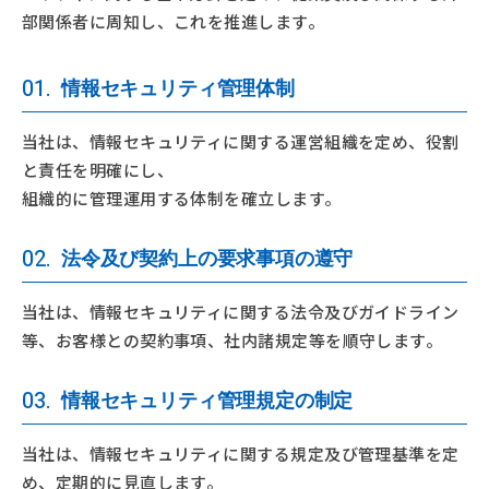
部関係者に周知し、これを推進します。
01.
情報セキュリティ管理体制
当社は、情報セキュリティに関する運営組織を定め、役割
と責任を明確にし、
組織的に管理運用する体制を確立します。
02.
法令及び契約上の要求事項の遵守
当社は、情報セキュリティに関する法令及びガイドライン
等、お客様との契約事項、社内諸規定等を順守します。
03.
情報セキュリティ管理規定の制定
当社は、情報セキュリティに関する規定及び管理基準を定
め、定期的に見直します。