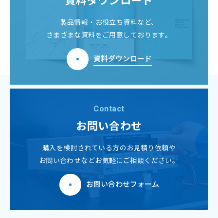
製品情報・お役立ち資料など、
さまざまな資料をご用意しております。
資料ダウンロード
Contact
お問い合わせ
購入を検討されている方のお見積り依頼や
お問い合わせなどお気軽にご相談ください。
お問い合わせフォーム