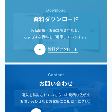
Download
資料ダウンロード
製品情報・お役立ち資料など、
さまざまな資料をご用意しております。
資料ダウンロード
Contact
お問い合わせ
購入を検討されている方のお見積り依頼や
お問い合わせなどお気軽にご相談ください。