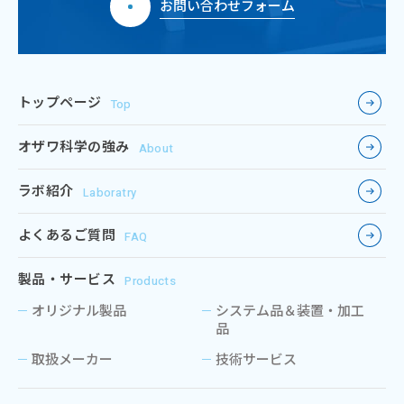
お問い合わせフォーム
トップページ
Top
オザワ科学の強み
About
ラボ紹介
Laboratry
よくあるご質問
FAQ
製品・サービス
Products
オリジナル製品
システム品＆装置・加工
品
取扱メーカー
技術サービス