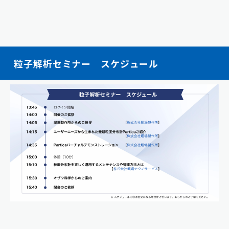
粒子解析セミナー スケジュール