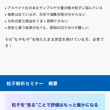
アスペクト比のあるサンプルや少量の粗大粒子に悩んでいる
結果は出ているが、形状や凝集状態が分からない
分布の変化理由をうまく説明できない
想定と違う結果が出ても、原因の切り分けが難しい
その”もやもや”を抱えたまま測定を続けている方、必見で
す！
粒子解析セミナー 概要