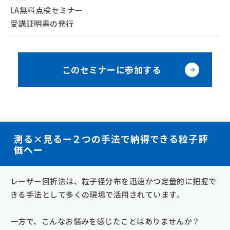
LA無料点検セミナー
受講証明書の発行
このセミナーに参加する
測る×見るー２つの手法で納得できる粒子評
価へー
レーザー回折法は、粒子径分布を迅速かつ定量的に把握で
きる手法として多くの現場で活用されています。
一方で、こんなお悩みを感じたことはありませんか？