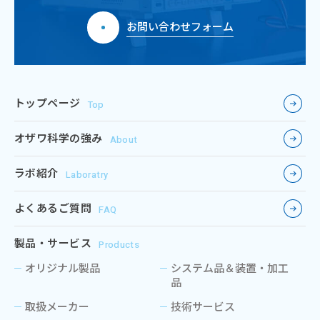
お問い合わせフォーム
トップページ
Top
オザワ科学の強み
About
ラボ紹介
Laboratry
よくあるご質問
FAQ
製品・サービス
Products
オリジナル製品
システム品＆装置・加工
品
取扱メーカー
技術サービス