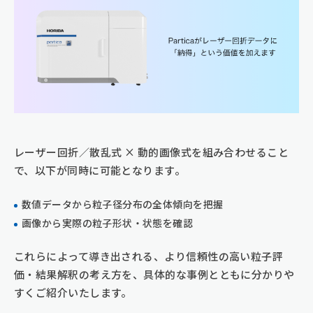
レーザー回折／散乱式 × 動的画像式を組み合わせること
で、以下が同時に可能となります。
数値データから粒子径分布の全体傾向を把握
画像から実際の粒子形状・状態を確認
これらによって導き出される、より信頼性の高い粒子評
価・結果解釈の考え方を、具体的な事例とともに分かりや
すくご紹介いたします。