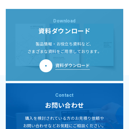
Download
資料ダウンロード
製品情報・お役立ち資料など、
さまざまな資料をご用意しております。
資料ダウンロード
Contact
お問い合わせ
購入を検討されている方のお見積り依頼や
お問い合わせなどお気軽にご相談ください。