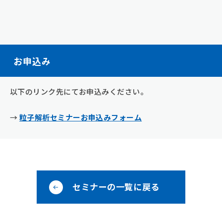
お申込み
以下のリンク先にてお申込みください。
→
粒子解析セミナーお申込みフォーム
セミナーの一覧に戻る