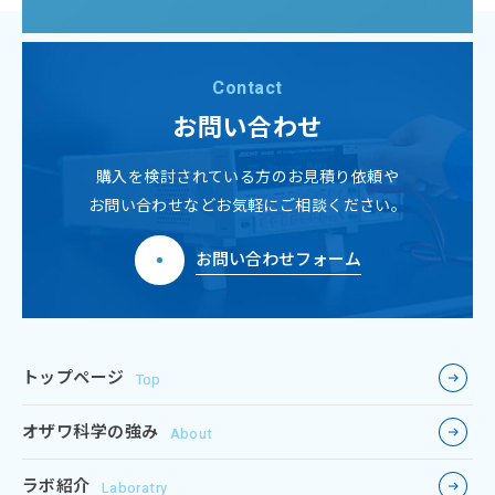
Contact
お問い合わせ
購入を検討されている方のお見積り依頼や
お問い合わせなどお気軽にご相談ください。
お問い合わせフォーム
トップページ
Top
オザワ科学の強み
About
ラボ紹介
Laboratry