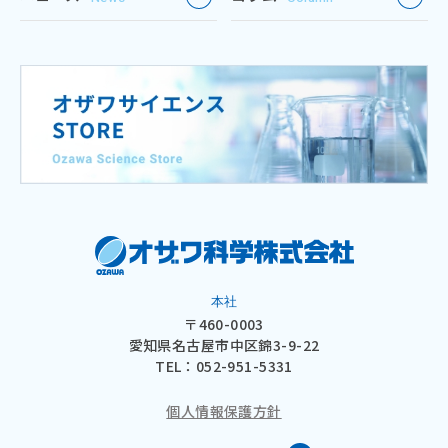
本社
〒460-0003
愛知県名古屋市中区錦3-9-22
TEL：
052-951-5331
個人情報保護方針