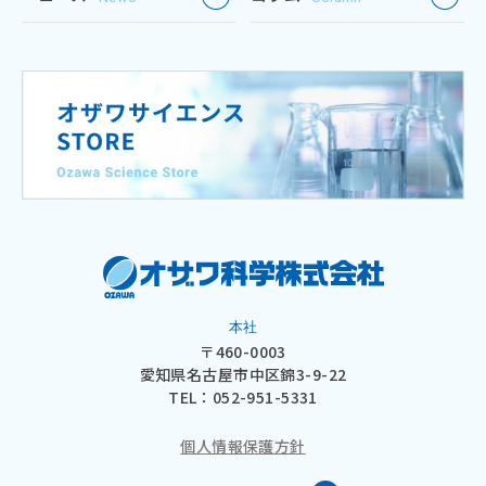
本社
〒460-0003
愛知県名古屋市中区錦3-9-22
TEL：
052-951-5331
個人情報保護方針