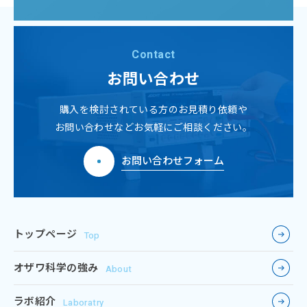
Contact
お問い合わせ
購入を検討されている方のお見積り依頼や
お問い合わせなどお気軽にご相談ください。
お問い合わせフォーム
トップページ
Top
オザワ科学の強み
About
ラボ紹介
Laboratry