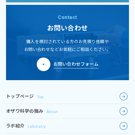
Contact
お問い合わせ
購入を検討されている方のお見積り依頼や
お問い合わせなどお気軽にご相談ください。
お問い合わせフォーム
トップページ
Top
オザワ科学の強み
About
ラボ紹介
Laboratry