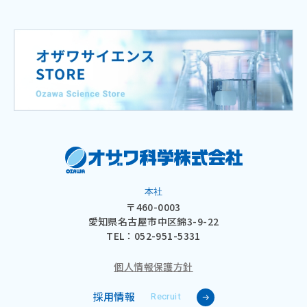
本社
〒460-0003
愛知県名古屋市中区錦3-9-22
TEL：
052-951-5331
個人情報保護方針
採用情報
Recruit